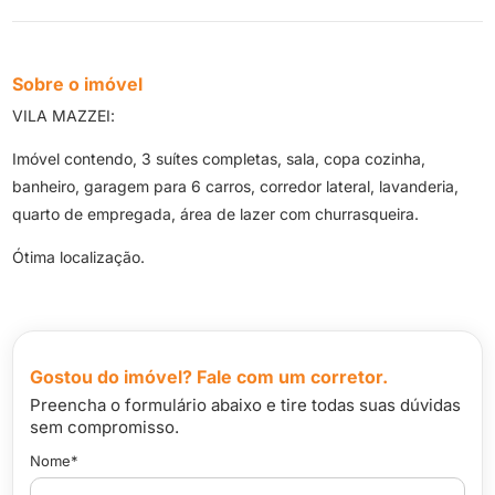
Sobre o imóvel
VILA MAZZEI:
Imóvel contendo, 3 suítes completas, sala, copa cozinha,
banheiro, garagem para 6 carros, corredor lateral, lavanderia,
quarto de empregada, área de lazer com churrasqueira.
Ótima localização.
Gostou do imóvel? Fale com um corretor.
Preencha o formulário abaixo e tire todas suas dúvidas
sem compromisso.
Nome*