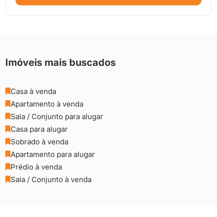

Imóveis mais buscados
Casa à venda

Apartamento à venda

Sala / Conjunto para alugar

Casa para alugar

Sobrado à venda

Apartamento para alugar

Prédio à venda

Sala / Conjunto à venda
