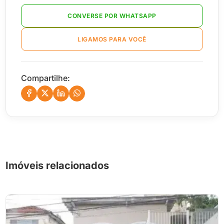
CONVERSE POR WHATSAPP
LIGAMOS PARA VOCÊ
Compartilhe:
Imóveis relacionados