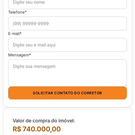
Telefone*
E-mail*
Mensagem*
SOLICITAR CONTATO DO CORRETOR
Valor de compra do imóvel:
R$ 740.000,00