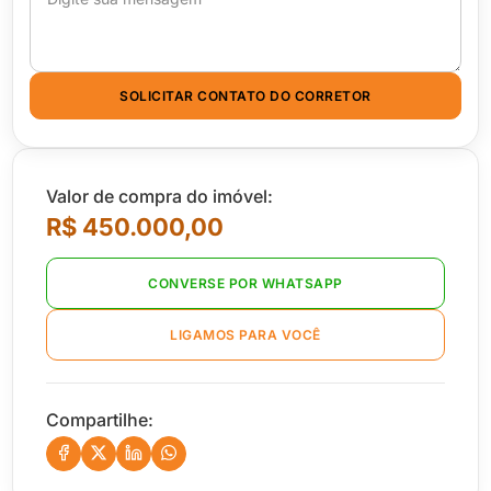
SOLICITAR CONTATO DO CORRETOR
Valor de compra do imóvel:
R$ 450.000,00
CONVERSE POR WHATSAPP
LIGAMOS PARA VOCÊ
Compartilhe: