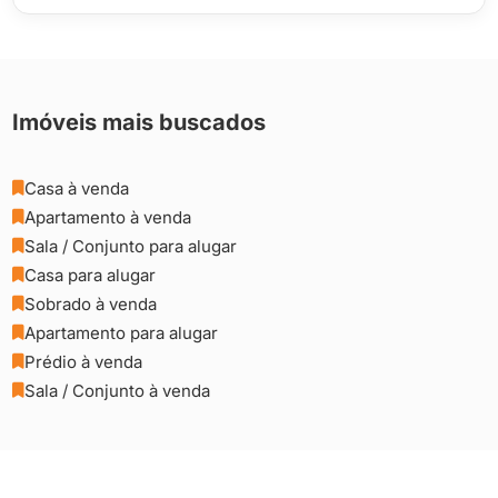
Imóveis mais buscados
Casa à venda

Apartamento à venda

Sala / Conjunto para alugar

Casa para alugar

Sobrado à venda

Apartamento para alugar

Prédio à venda

Sala / Conjunto à venda
