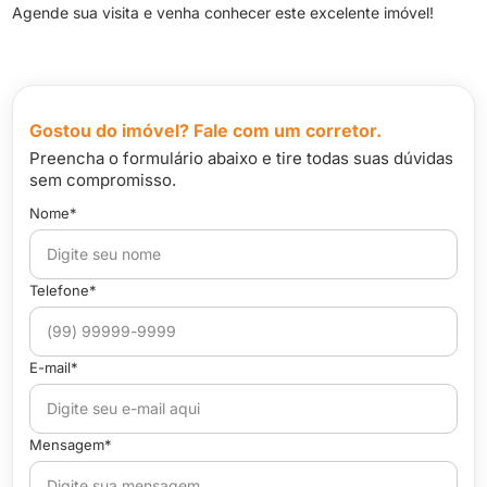
Agende sua visita e venha conhecer este excelente imóvel!
Gostou do imóvel? Fale com um corretor.
Preencha o formulário abaixo e tire todas suas dúvidas
sem compromisso.
Nome*
Telefone*
E-mail*
Mensagem*