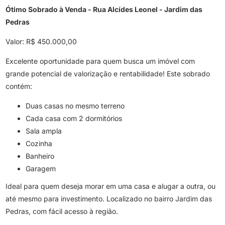
Ótimo Sobrado à Venda - Rua Alcídes Leonel - Jardim das
Pedras
Valor: R$ 450.000,00
Excelente oportunidade para quem busca um imóvel com
grande potencial de valorização e rentabilidade! Este sobrado
contém:
Duas casas no mesmo terreno
Cada casa com 2 dormitórios
Sala ampla
Cozinha
Banheiro
Garagem
Ideal para quem deseja morar em uma casa e alugar a outra, ou
até mesmo para investimento. Localizado no bairro Jardim das
Pedras, com fácil acesso à região.