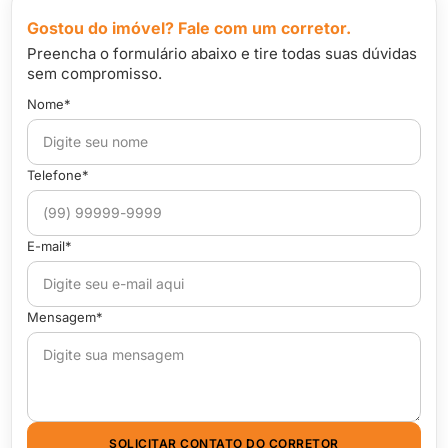
Gostou do imóvel? Fale com um corretor.
Preencha o formulário abaixo e tire todas suas dúvidas
sem compromisso.
Nome*
Telefone*
E-mail*
Mensagem*
SOLICITAR CONTATO DO CORRETOR