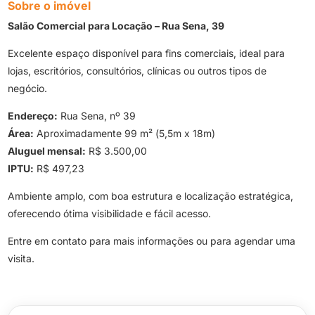
Sobre o imóvel
Salão Comercial para Locação – Rua Sena, 39
Excelente espaço disponível para fins comerciais, ideal para
lojas, escritórios, consultórios, clínicas ou outros tipos de
negócio.
Endereço:
Rua Sena, nº 39
Área:
Aproximadamente 99 m² (5,5m x 18m)
Aluguel mensal:
R$ 3.500,00
IPTU:
R$ 497,23
Ambiente amplo, com boa estrutura e localização estratégica,
oferecendo ótima visibilidade e fácil acesso.
Entre em contato para mais informações ou para agendar uma
visita.