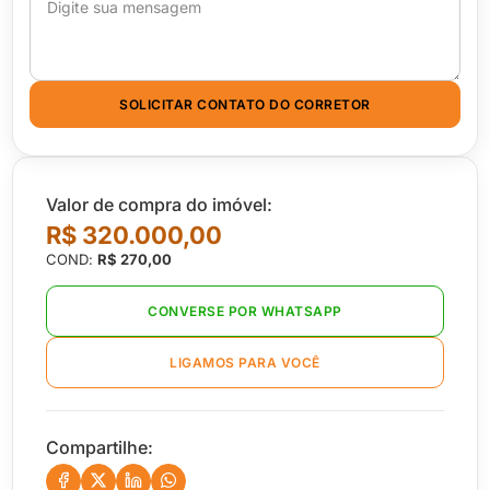
SOLICITAR CONTATO DO CORRETOR
Valor de compra do imóvel:
R$ 320.000,00
COND:
R$ 270,00
CONVERSE POR WHATSAPP
LIGAMOS PARA VOCÊ
Compartilhe: