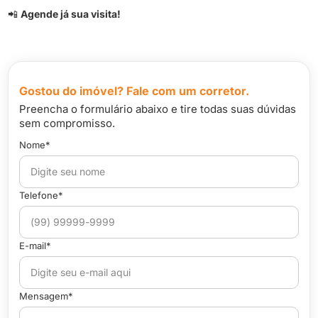
📲
Agende já sua visita!
Gostou do imóvel? Fale com um corretor.
Preencha o formulário abaixo e tire todas suas dúvidas
sem compromisso.
Nome*
Telefone*
E-mail*
Mensagem*