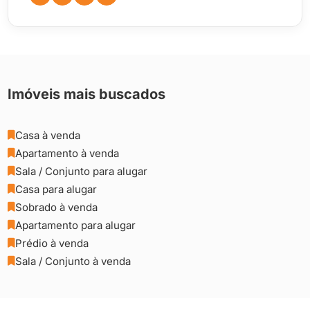
Imóveis mais buscados
Casa à venda

Apartamento à venda

Sala / Conjunto para alugar

Casa para alugar

Sobrado à venda

Apartamento para alugar

Prédio à venda

Sala / Conjunto à venda
